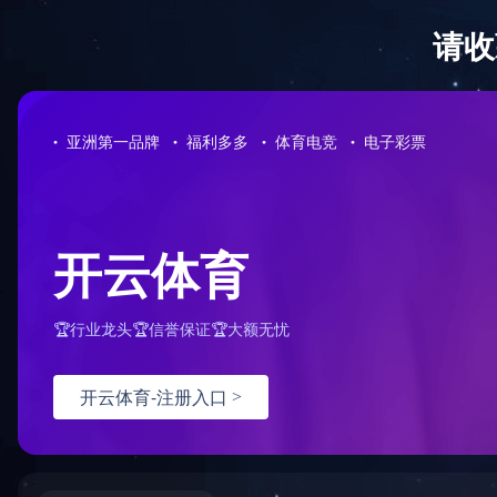
S
乐鱼网页版
|
千亿体育
|
开云体育
|
开云手机在线登